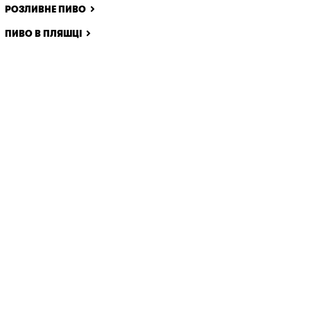
РОЗЛИВНЕ ПИВО
ПИВО В ПЛЯШЦІ