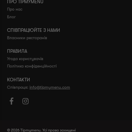
ПРО TIPMYMENU
Про нас
Блог
СПІВПРАЦЮЙТЕ З НАМИ
Власники ресторанів
ПРАВИЛА
Угода користувачів
Політика конфіденційності
КОНТАКТИ
Співпраця:
info@tipmymenu.com


© 2026 Tipmymenu. Усі права захищені