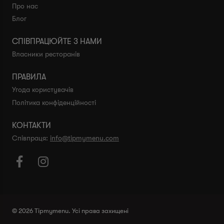
Про нас
Блог
СПІВПРАЦЮЙТЕ З НАМИ
Власники ресторанів
ПРАВИЛА
Угода користувачів
Політика конфіденційності
КОНТАКТИ
Співпраця:
info@tipmymenu.com


© 2026 Tipmymenu. Усі права захищені