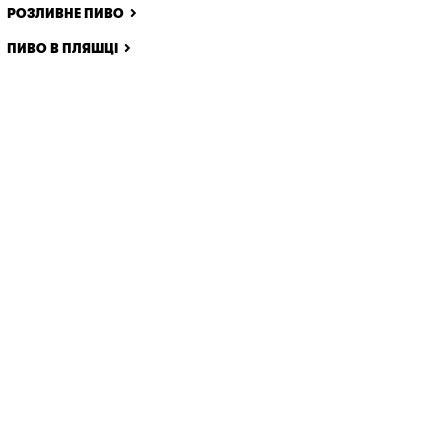
РОЗЛИВНЕ ПИВО
ПИВО В ПЛЯШЦІ