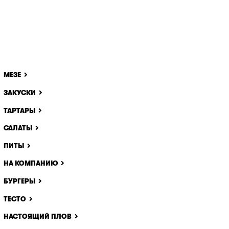
МЕЗЕ
ЗАКУСКИ
ТАРТАРЫ
САЛАТЫ
ПИТЫ
НА КОМПАНИЮ
БУРГЕРЫ
ТЕСТО
НАСТОЯЩИЙ ПЛОВ