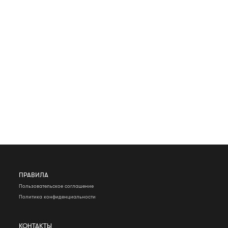
ПРАВИЛА
Пользовательское соглашение
Политика конфиденциальности
КОНТАКТЫ