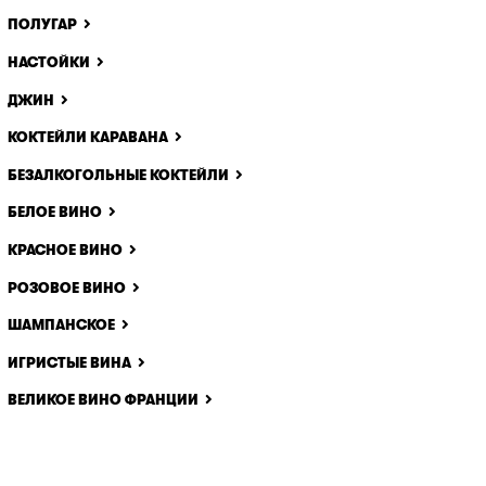
ПОЛУГАР
НАСТОЙКИ
ДЖИН
КОКТЕЙЛИ КАРАВАНА
БЕЗАЛКОГОЛЬНЫЕ КОКТЕЙЛИ
БЕЛОЕ ВИНО
КРАСНОЕ ВИНО
РОЗОВОЕ ВИНО
ШАМПАНСКОЕ
ИГРИСТЫЕ ВИНА
ВЕЛИКОЕ ВИНО ФРАНЦИИ