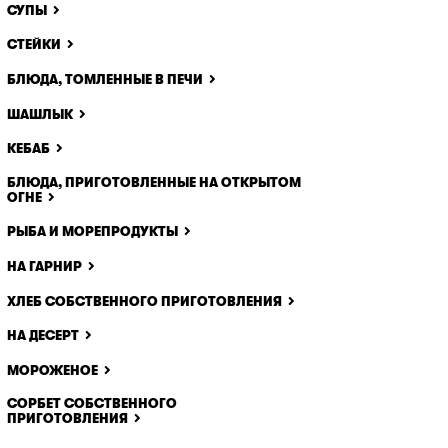
СУПЫ
СТЕЙКИ
БЛЮДА, ТОМЛЕННЫЕ В ПЕЧИ
ШАШЛЫК
КЕБАБ
БЛЮДА, ПРИГОТОВЛЕННЫЕ НА ОТКРЫТОМ
ОГНЕ
РЫБА И МОРЕПРОДУКТЫ
НА ГАРНИР
ХЛЕБ СОБСТВЕННОГО ПРИГОТОВЛЕНИЯ
НА ДЕСЕРТ
МОРОЖЕНОЕ
СОРБЕТ СОБСТВЕННОГО
ПРИГОТОВЛЕНИЯ
x