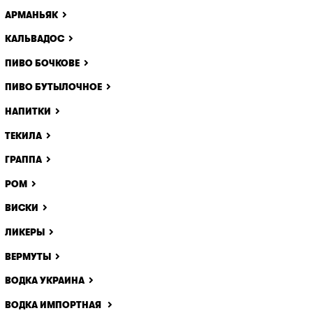
АРМАНЬЯК
КАЛЬВАДОС
ПИВО БОЧКОВЕ
ПИВО БУТЫЛОЧНОЕ
НАПИТКИ
ТЕКИЛА
ГРАППА
РОМ
ВИСКИ
ЛИКЕРЫ
ВЕРМУТЫ
ВОДКА УКРАИНА
ВОДКА ИМПОРТНАЯ