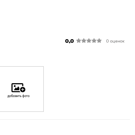
0,0
0
оценок
добавить фото