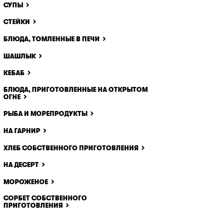
СУПЫ
СТЕЙКИ
БЛЮДА, ТОМЛЕННЫЕ В ПЕЧИ
ШАШЛЫК
КЕБАБ
БЛЮДА, ПРИГОТОВЛЕННЫЕ НА ОТКРЫТОМ
ОГНЕ
РЫБА И МОРЕПРОДУКТЫ
НА ГАРНИР
ХЛЕБ СОБСТВЕННОГО ПРИГОТОВЛЕНИЯ
НА ДЕСЕРТ
МОРОЖЕНОЕ
СОРБЕТ СОБСТВЕННОГО
ПРИГОТОВЛЕНИЯ
x