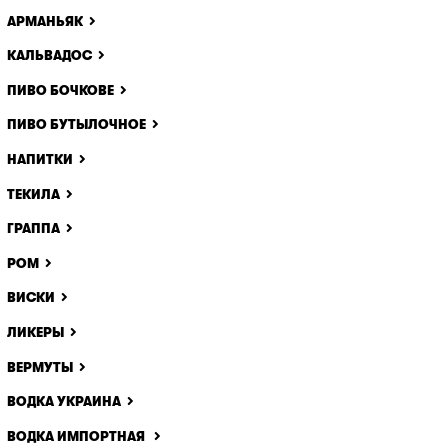
АРМАНЬЯК
КАЛЬВАДОС
ПИВО БОЧКОВЕ
ПИВО БУТЫЛОЧНОЕ
НАПИТКИ
ТЕКИЛА
ГРАППА
РОМ
ВИСКИ
ЛИКЕРЫ
ВЕРМУТЫ
ВОДКА УКРАИНА
ВОДКА ИМПОРТНАЯ