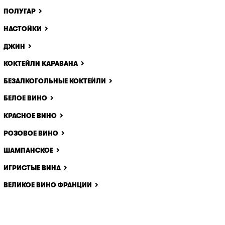
ПОЛУГАР
НАСТОЙКИ
ДЖИН
КОКТЕЙЛИ КАРАВАНА
БЕЗАЛКОГОЛЬНЫЕ КОКТЕЙЛИ
БЕЛОЕ ВИНО
КРАСНОЕ ВИНО
РОЗОВОЕ ВИНО
ШАМПАНСКОЕ
ИГРИСТЫЕ ВИНА
ВЕЛИКОЕ ВИНО ФРАНЦИИ