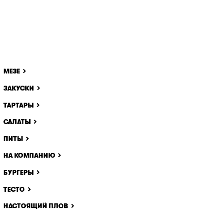
МЕЗЕ
ЗАКУСКИ
ТАРТАРЫ
САЛАТЫ
ПИТЫ
НА КОМПАНИЮ
БУРГЕРЫ
ТЕСТО
НАСТОЯЩИЙ ПЛОВ