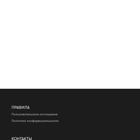
ПРАВИЛА
Пользовательское соглашение
Политика конфиденциальности
КОНТАКТЫ