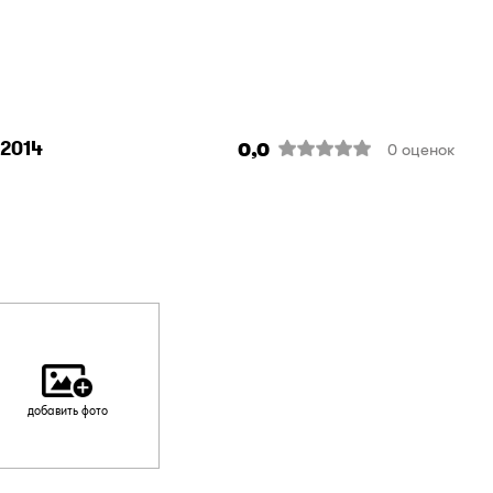
 2014
0,0
0
оценок
добавить фото