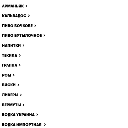
АРМАНЬЯК
КАЛЬВАДОС
ПИВО БОЧКОВЕ
ПИВО БУТЫЛОЧНОЕ
НАПИТКИ
ТЕКИЛА
ГРАППА
РОМ
ВИСКИ
ЛИКЕРЫ
ВЕРМУТЫ
ВОДКА УКРАИНА
ВОДКА ИМПОРТНАЯ