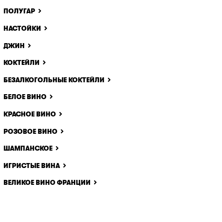
ПОЛУГАР
НАСТОЙКИ
ДЖИН
КОКТЕЙЛИ
БЕЗАЛКОГОЛЬНЫЕ КОКТЕЙЛИ
БЕЛОЕ ВИНО
КРАСНОЕ ВИНО
РОЗОВОЕ ВИНО
ШАМПАНСКОЕ
ИГРИСТЫЕ ВИНА
ВЕЛИКОЕ ВИНО ФРАНЦИИ