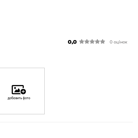
0,0
0
оцінок
добавить фото