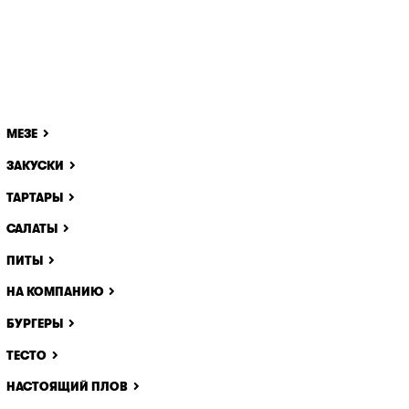
МЕЗЕ
ЗАКУСКИ
ТАРТАРЫ
САЛАТЫ
ПИТЫ
НА КОМПАНИЮ
БУРГЕРЫ
ТЕСТО
НАСТОЯЩИЙ ПЛОВ