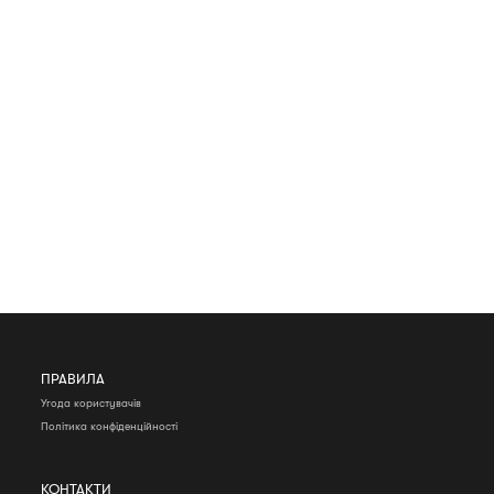
ПРАВИЛА
Угода користувачів
Політика конфіденційності
КОНТАКТИ