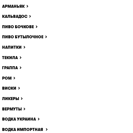
АРМАНЬЯК
КАЛЬВАДОС
ПИВО БОЧКОВЕ
ПИВО БУТЫЛОЧНОЕ
НАПИТКИ
ТЕКИЛА
ГРАППА
РОМ
ВИСКИ
ЛИКЕРЫ
ВЕРМУТЫ
ВОДКА УКРАИНА
ВОДКА ИМПОРТНАЯ