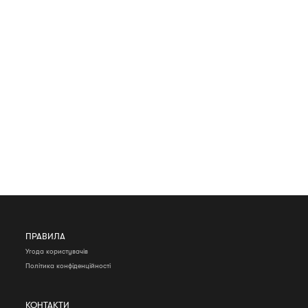
ПРАВИЛА
Угода користувачів
Політика конфіденційності
КОНТАКТИ