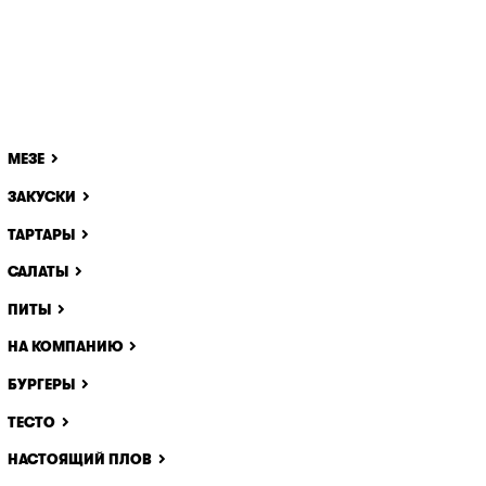
МЕЗЕ
ЗАКУСКИ
ТАРТАРЫ
САЛАТЫ
ПИТЫ
НА КОМПАНИЮ
БУРГЕРЫ
ТЕСТО
НАСТОЯЩИЙ ПЛОВ