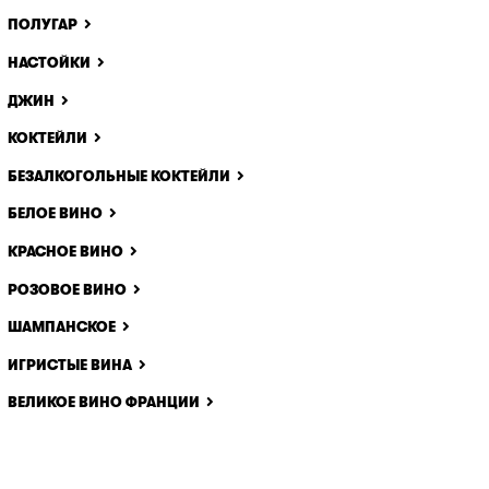
ПОЛУГАР
НАСТОЙКИ
ДЖИН
КОКТЕЙЛИ
БЕЗАЛКОГОЛЬНЫЕ КОКТЕЙЛИ
БЕЛОЕ ВИНО
КРАСНОЕ ВИНО
РОЗОВОЕ ВИНО
ШАМПАНСКОЕ
ИГРИСТЫЕ ВИНА
ВЕЛИКОЕ ВИНО ФРАНЦИИ