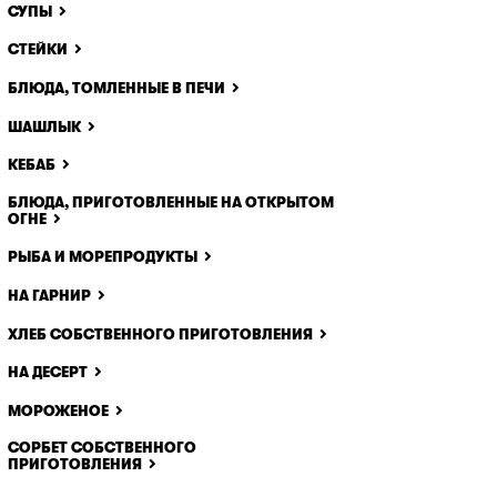
СУПЫ
СТЕЙКИ
БЛЮДА, ТОМЛЕННЫЕ В ПЕЧИ
ШАШЛЫК
КЕБАБ
БЛЮДА, ПРИГОТОВЛЕННЫЕ НА ОТКРЫТОМ
ОГНЕ
РЫБА И МОРЕПРОДУКТЫ
НА ГАРНИР
ХЛЕБ СОБСТВЕННОГО ПРИГОТОВЛЕНИЯ
НА ДЕСЕРТ
МОРОЖЕНОЕ
СОРБЕТ СОБСТВЕННОГО
ПРИГОТОВЛЕНИЯ
x