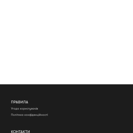
ПРАВИЛА
Угода користувачів
Політика конфіденційності
КОНТАКТИ