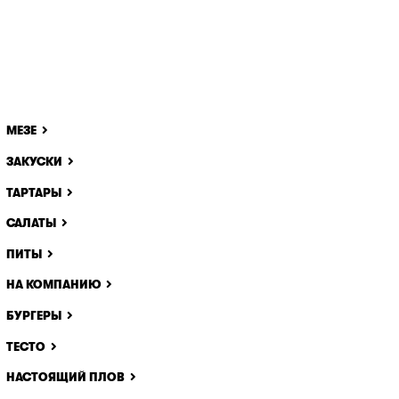
МЕЗЕ
ЗАКУСКИ
ТАРТАРЫ
САЛАТЫ
ПИТЫ
НА КОМПАНИЮ
БУРГЕРЫ
ТЕСТО
НАСТОЯЩИЙ ПЛОВ