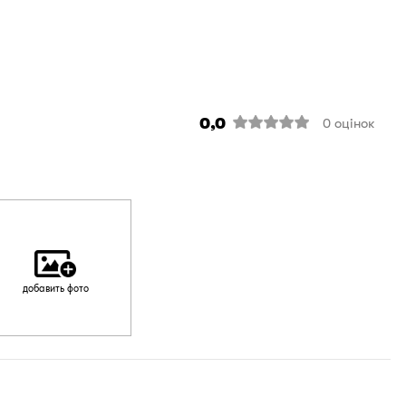
0,0
0
оцінок
добавить фото