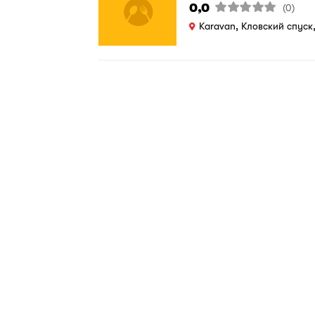
0,0
(0)
Karavan, Кловский спуск