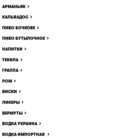
АРМАНЬЯК
КАЛЬВАДОС
ПИВО БОЧКОВЕ
ПИВО БУТЫЛОЧНОЕ
НАПИТКИ
ТЕКИЛА
ГРАППА
РОМ
ВИСКИ
ЛИКЕРЫ
ВЕРМУТЫ
ВОДКА УКРАИНА
ВОДКА ИМПОРТНАЯ