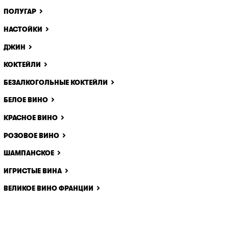
ПОЛУГАР
НАСТОЙКИ
ДЖИН
КОКТЕЙЛИ
БЕЗАЛКОГОЛЬНЫЕ КОКТЕЙЛИ
БЕЛОЕ ВИНО
КРАСНОЕ ВИНО
РОЗОВОЕ ВИНО
ШАМПАНСКОЕ
ИГРИСТЫЕ ВИНА
ВЕЛИКОЕ ВИНО ФРАНЦИИ