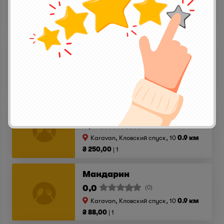
Karavan, Кловский спуск, 10
0.9 км
₴ 88,00
1
Грейпфрут
0,0
(0)
Karavan, Кловский спуск, 10
0.9 км
₴ 88,00
1
Гранат
0,0
(0)
Karavan, Кловский спуск, 10
0.9 км
₴ 250,00
1
Мандарин
0,0
(0)
Karavan, Кловский спуск, 10
0.9 км
₴ 88,00
1