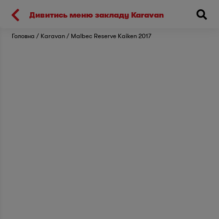
Киев
Дивитись меню закладу Karavan
Головна
Karavan
Malbec Reserve Kaiken 2017