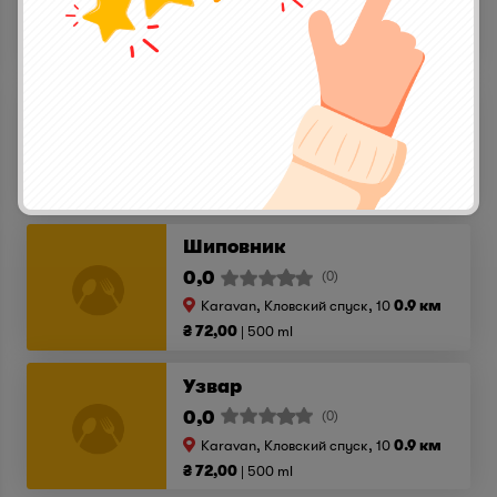
Karavan, Кловский спуск, 10
0.9 км
₴ 72,00
500 ml
Компот из смородины
0,0
(0)
Karavan, Кловский спуск, 10
0.9 км
₴ 72,00
500 ml
Шиповник
0,0
(0)
Karavan, Кловский спуск, 10
0.9 км
₴ 72,00
500 ml
Узвар
0,0
(0)
Karavan, Кловский спуск, 10
0.9 км
₴ 72,00
500 ml